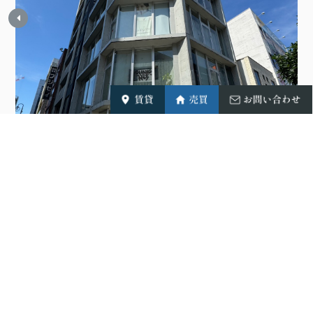
GOTO BLD.2 1階