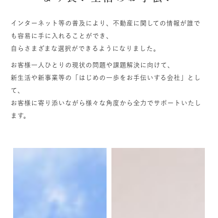
インターネット等の普及により、不動産に関しての情報が誰で
も容易に手に入れることができ、
自らさまざまな選択ができるようになりました。
お客様一人ひとりの現状の問題や課題解決に向けて、
新生活や新事業等の「はじめの一歩をお手伝いする会社」とし
て、
お客様に寄り添いながら様々な角度から全力でサポートいたし
ます。