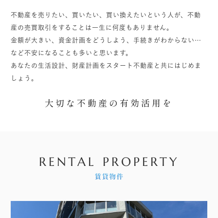
不動産を売りたい、買いたい、買い換えたいという人が、不動
産の売買取引をすることは一生に何度もありません。
金額が大きい、資金計画をどうしよう、手続きがわからない…
など不安になることも多いと思います。
あなたの生活設計、財産計画をスタート不動産と共にはじめま
しょう。
大切な不動産の有効活用を
RENTAL PROPERTY