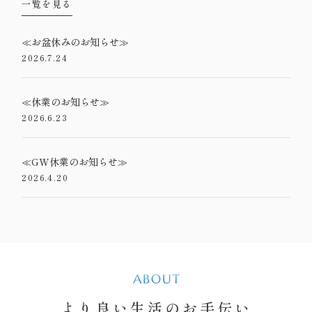
一覧を見る
≪お盆休みのお知らせ≫
2026.7.24
≪休業のお知らせ≫
2026.6.23
≪GW休業のお知らせ≫
2026.4.20
より良い生活のお手伝い