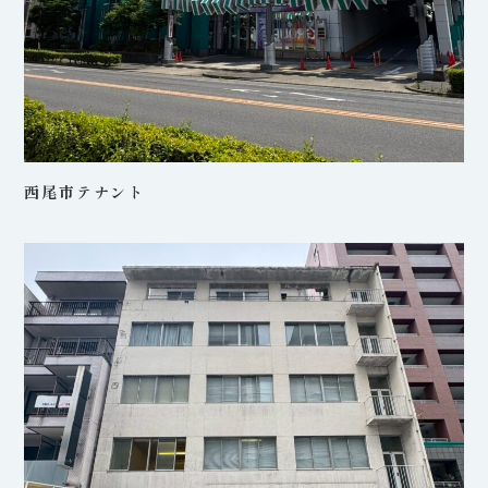
西尾市テナント