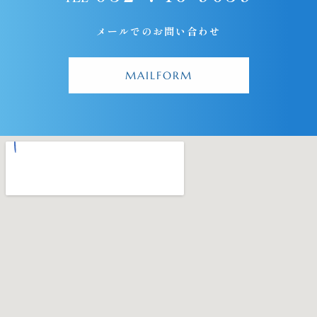
メールでのお問い合わせ
MAILFORM