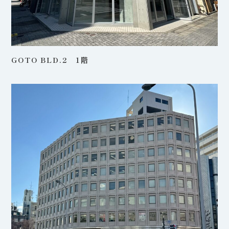
GOTO BLD.2 1階