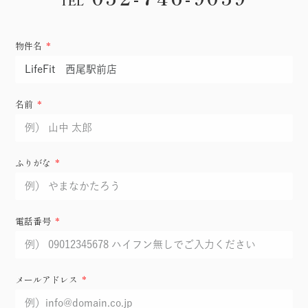
TEL
物件名
名前
ふりがな
電話番号
メールアドレス