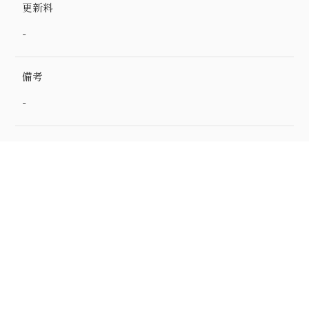
更新料
-
備考
-