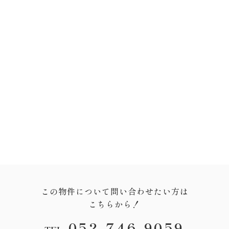
この物件について問い合わせたい方は
こちらから！
052-746-9059