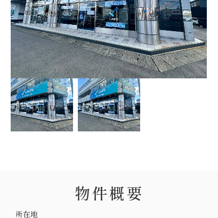
物件概要
所在地