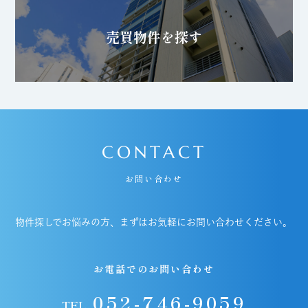
売買物件を探す
CONTACT
お問い合わせ
物件探しでお悩みの方、まずはお気軽にお問い合わせください。
お電話でのお問い合わせ
052-746-9059
TEL