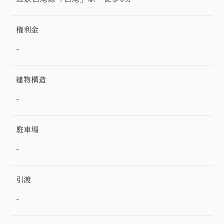
権利金
-
建物構造
-
駐車場
-
引渡
-