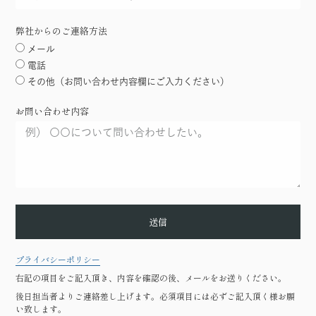
弊社からのご連絡方法
メール
電話
その他（お問い合わせ内容欄にご入力ください）
お問い合わせ内容
送信
プライバシーポリシー
右記の項目をご記入頂き、内容を確認の後、メールをお送りください。
後日担当者よりご連絡差し上げます。必須項目には必ずご記入頂く様お願
い致します。