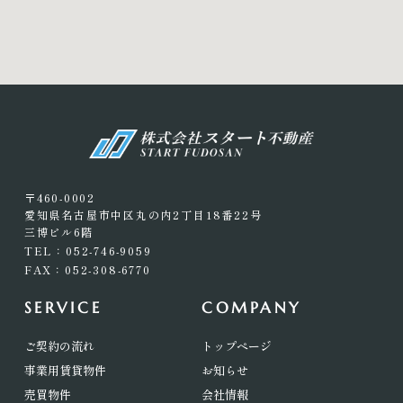
〒460-0002
愛知県名古屋市中区丸の内2丁目18番22号
三博ビル6階
TEL：052-746-9059
FAX：052-308-6770
SERVICE
COMPANY
ご契約の流れ
トップページ
事業用賃貸物件
お知らせ
売買物件
会社情報