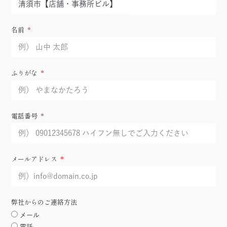
名前
ふりがな
電話番号
メールアドレス
弊社からのご連絡方法
メール
電話