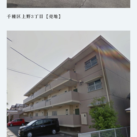
千種区上野3丁目【売地】