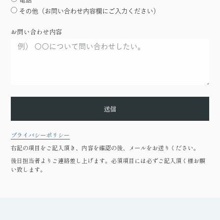
その他（お問い合わせ内容欄にご入力ください）
お問い合わせ内容
送信
プライバシーポリシー
右記の項目をご記入頂き、内容を確認の後、メールをお送りください。
後日担当者よりご連絡差し上げます。必須項目には必ずご記入頂く様お願
い致します。