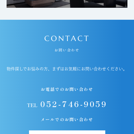
CONTACT
お問い合わせ
物件探しでお悩みの方、まずはお気軽にお問い合わせください。
お電話でのお問い合わせ
052-746-9059
TEL
メールでのお問い合わせ