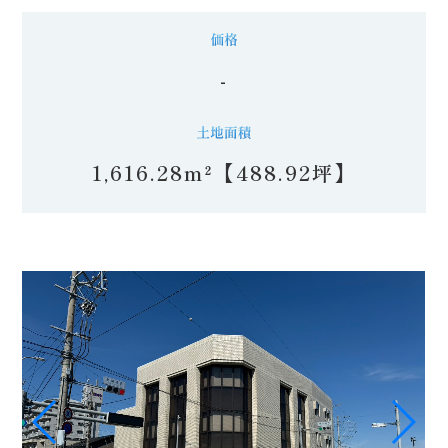
-
1,616.28m²【488.92坪】