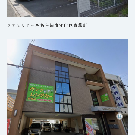
ファミリアール名古屋市守山区野萩町