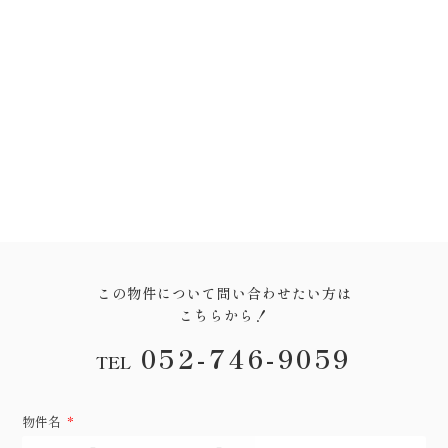
この物件について問い合わせたい方は
こちらから！
052-746-9059
TEL
物件名