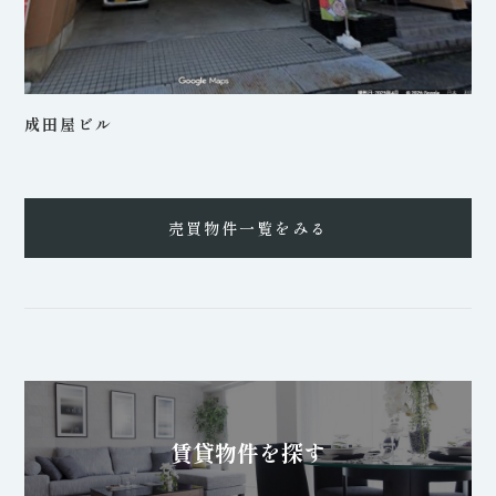
成田屋ビル
売買物件一覧をみる
賃貸物件を探す