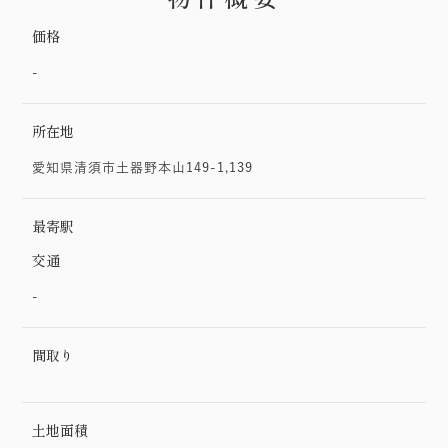
価格
-
所在地
愛知県清須市土器野本山149-1,139
最寄駅
交通
-
間取り
土地面積