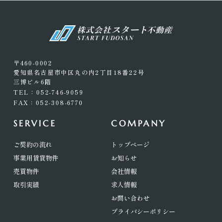
〒460-0002
愛知県名古屋市中区丸の内2丁目18番22号
三博ビル6階
TEL：052-746-9059
FAX：052-308-6770
SERVICE
COMPANY
ご契約の流れ
トップページ
事業用賃貸物件
お知らせ
売買物件
会社情報
取引実績
求人情報
お問い合わせ
プライバシーポリシー