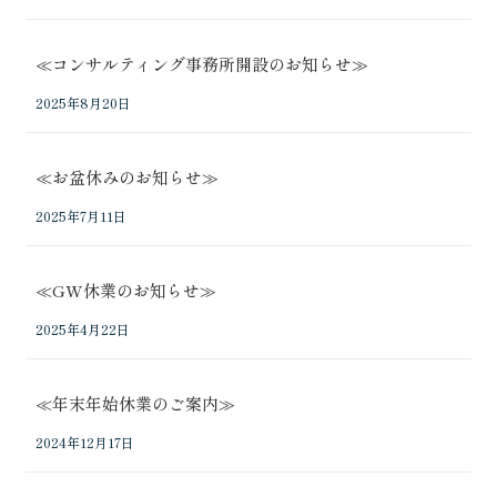
≪コンサルティング事務所開設のお知らせ≫
2025年8月20日
≪お盆休みのお知らせ≫
2025年7月11日
≪GW休業のお知らせ≫
2025年4月22日
≪年末年始休業のご案内≫
2024年12月17日