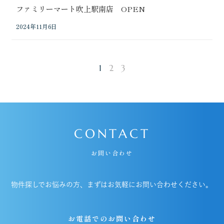
ファミリーマート吹上駅南店 OPEN
2024年11月6日
1
2
3
CONTACT
お問い合わせ
物件探しでお悩みの方、まずはお気軽にお問い合わせください。
お電話でのお問い合わせ