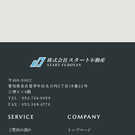
〒460-0002
愛知県名古屋市中区丸の内2丁目18番22号
三博ビル6階
TEL：052-746-9059
FAX：052-308-6770
SERVICE
COMPANY
ご契約の流れ
トップページ