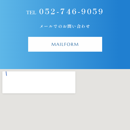
052-746-9059
TEL
メールでのお問い合わせ
MAILFORM