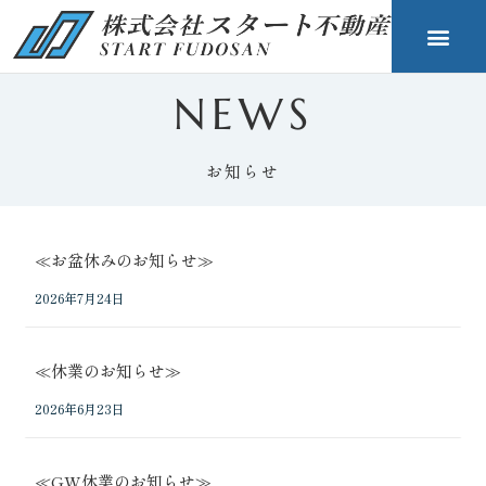
NEWS
お知らせ
≪お盆休みのお知らせ≫
2026年7月24日
≪休業のお知らせ≫
2026年6月23日
≪GW休業のお知らせ≫