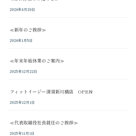
2026年4月20日
≪新年のご挨拶≫
2026年1月5日
≪年末年始休業のご案内≫
2025年12月22日
フィットイージー清須新川橋店 OPEN
2025年12月1日
≪代表取締役社長就任のご挨拶≫
2025年11月1日