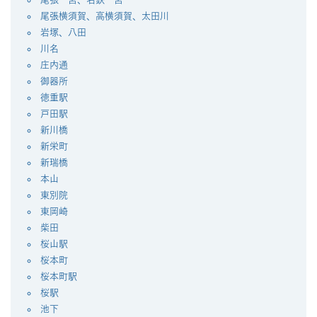
尾張横須賀、高横須賀、太田川
岩塚、八田
川名
庄内通
御器所
徳重駅
戸田駅
新川橋
新栄町
新瑞橋
本山
東別院
東岡崎
柴田
桜山駅
桜本町
桜本町駅
桜駅
池下