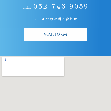
052-746-9059
TEL
メールでのお問い合わせ
MAILFORM