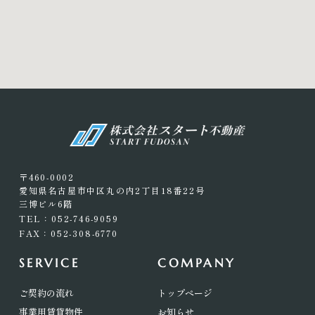
〒460-0002
愛知県名古屋市中区丸の内2丁目18番22号
三博ビル6階
TEL：052-746-9059
FAX：052-308-6770
SERVICE
COMPANY
ご契約の流れ
トップページ
事業用賃貸物件
お知らせ