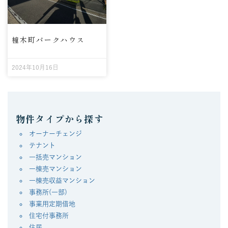
橦木町パークハウス
2024年10月16日
物件タイプから探す
オーナーチェンジ
テナント
一括売マンション
一棟売マンション
一棟売収益マンション
事務所(一部)
事業用定期借地
住宅付事務所
住居