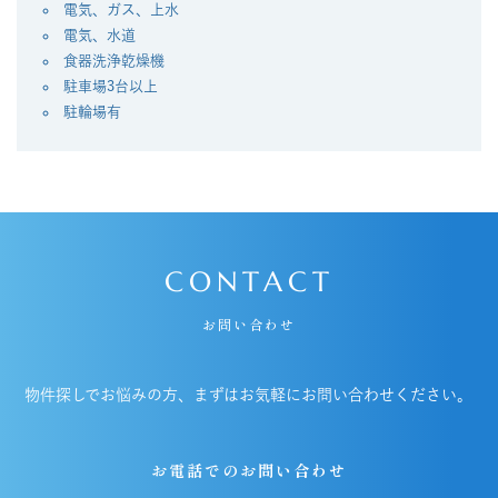
電気、ガス、上水
電気、水道
⾷器洗浄乾燥機
駐車場3台以上
駐輪場有
CONTACT
お問い合わせ
物件探しでお悩みの方、まずはお気軽にお問い合わせください。
お電話でのお問い合わせ