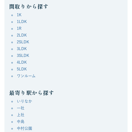
間取りから探す
1K
1LDK
1R
2LDK
2SLDK
3LDK
3SLDK
4LDK
5LDK
ワンルーム
最寄り駅から探す
いりなか
一社
上社
中島
中村公園