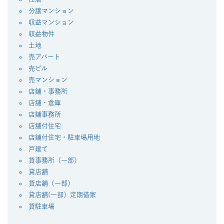
分譲マンション
収益マンション
収益物件
土地
売アパート
売ビル
売マンション
店舗・事務所
店舗・倉庫
店舗事務所
店舗付住宅
店舗付住宅・駐車場用地
戸建て
貸事務所（一部）
貸店舗
貸店舗（一部）
貸店舗(一部）定期借家
貸駐車場