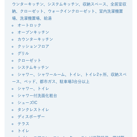
ウンターキッチン、システムキッチン、収納スペース、全居室収
納、クローゼット、ウォークインクローゼット、室内洗濯機置
場、洗濯機置場、給湯
オートロック
オープンキッチン
カウンターキッチン
クッションフロア
グリル
クローゼット
システムキッチン
シャワー、シャワールーム、トイレ、トイレ2ヶ所、収納スペ
ース、ベッド、都市ガス、駐車場3台分以上
シャワー、トイレ
シャワー付洗面化粧台
シューズIC
タンクレストイレ
ディスポーザー
テラス
トイレ