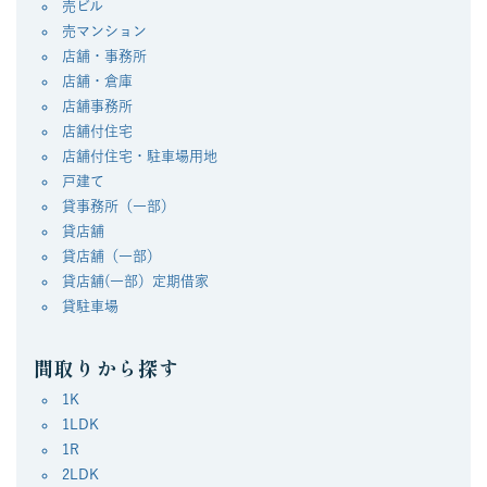
売ビル
売マンション
店舗・事務所
店舗・倉庫
店舗事務所
店舗付住宅
店舗付住宅・駐車場用地
戸建て
貸事務所（一部）
貸店舗
貸店舗（一部）
貸店舗(一部）定期借家
貸駐車場
間取りから探す
1K
1LDK
1R
2LDK