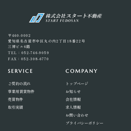
〒460-0002
愛知県名古屋市中区丸の内2丁目18番22号
三博ビル6階
TEL：052-746-9059
FAX：052-308-6770
SERVICE
COMPANY
ご契約の流れ
トップページ
事業用賃貸物件
お知らせ
売買物件
会社情報
取引実績
求人情報
お問い合わせ
プライバシーポリシー