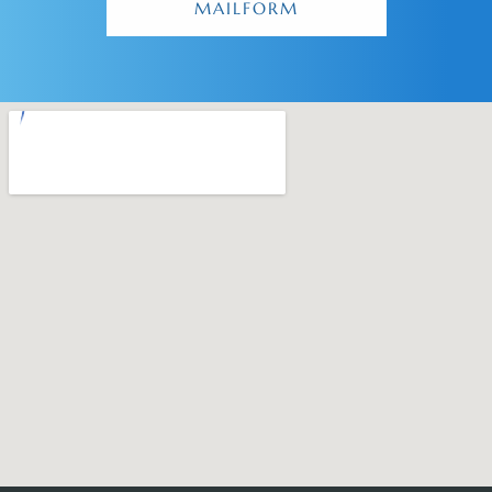
MAILFORM