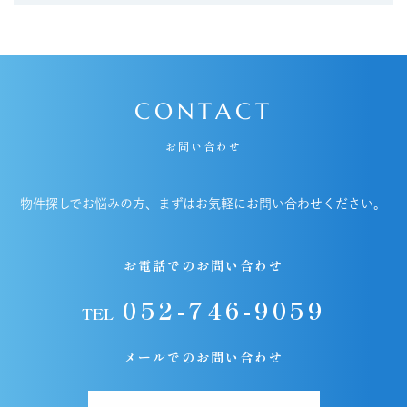
CONTACT
お問い合わせ
物件探しでお悩みの方、まずはお気軽にお問い合わせください。
お電話でのお問い合わせ
052-746-9059
TEL
メールでのお問い合わせ