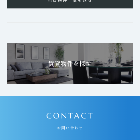
売買物件一覧をみる
賃貸物件を探す
CONTACT
お問い合わせ