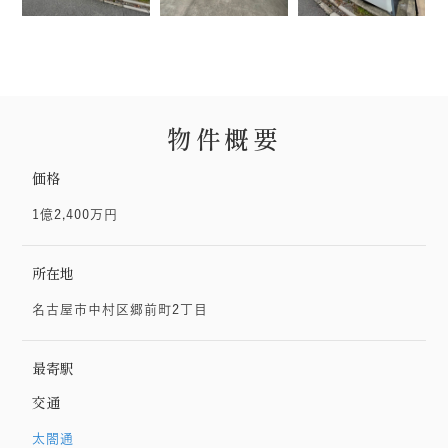
物件概要
価格
1億2,400万円
所在地
名古屋市中村区郷前町2丁目
最寄駅
交通
太閤通