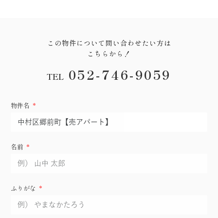
この物件について問い合わせたい方は
こちらから！
052-746-9059
TEL
物件名
名前
ふりがな