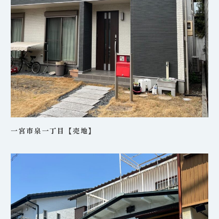
一宮市泉一丁目【売地】