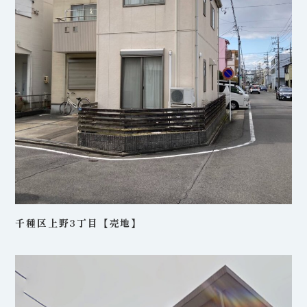
千種区上野3丁目【売地】