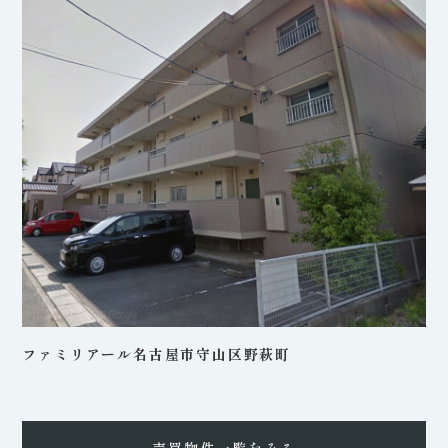
ファミリアール名古屋市守山区野萩町