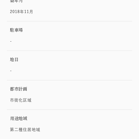
築年月
2018年11月
駐車場
-
地目
-
都市計画
市街化区域
用途地域
第二種住居地域