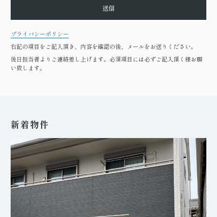
送信
プライバシーポリシー
右記の項目をご記入頂き、内容を確認の後、メールをお送りください。
後日担当者よりご連絡差し上げます。必須項目には必ずご記入頂く様お願
い致します。
新着物件