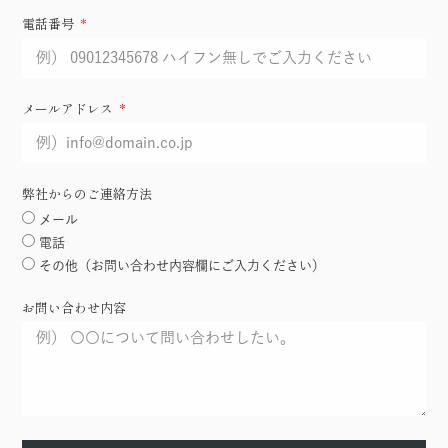
電話番号
メールアドレス
弊社からのご連絡方法
メール
電話
その他（お問い合わせ内容欄にご入力ください）
お問い合わせ内容