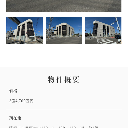
物件概要
価格
2億4,700万円
所在地