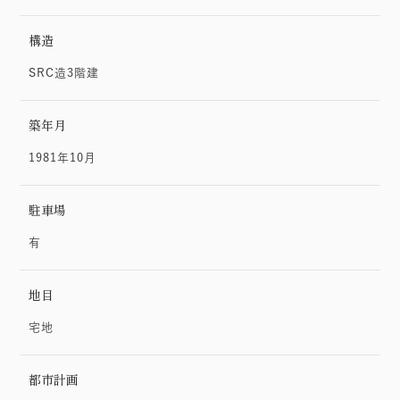
構造
SRC造3階建
築年月
1981年10月
駐車場
有
地目
宅地
都市計画