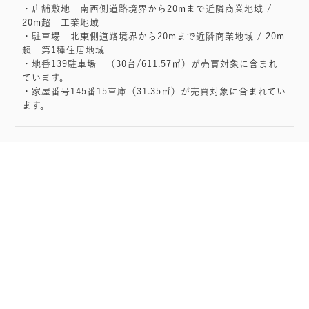
・店舗敷地 南西側道路境界から20mまで近隣商業地域 /
20m超 工業地域
・駐車場 北東側道路境界から20mまで近隣商業地域 / 20m
超 第1種住居地域
・地番139駐車場 （30台/611.57㎡）が売買対象に含まれ
ています。
・家屋番号145番15車庫（31.35㎡）が売買対象に含まれてい
ます。