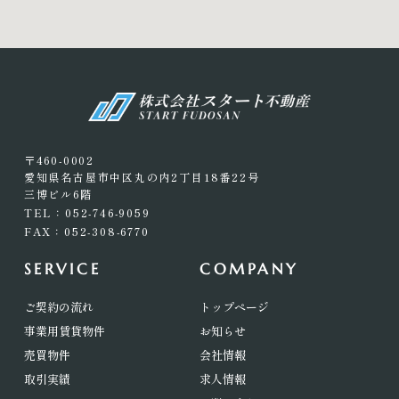
〒460-0002
愛知県名古屋市中区丸の内2丁目18番22号
三博ビル6階
TEL：052-746-9059
FAX：052-308-6770
SERVICE
COMPANY
ご契約の流れ
トップページ
事業用賃貸物件
お知らせ
売買物件
会社情報
取引実績
求人情報