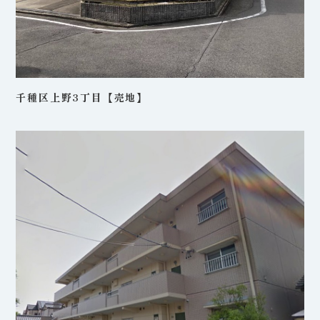
千種区上野3丁目【売地】