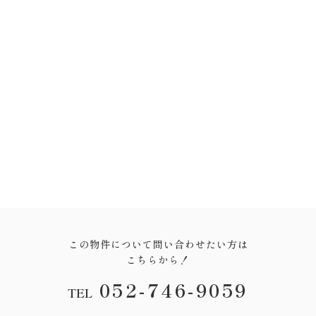
この物件について問い合わせたい方は
こちらから！
052-746-9059
TEL