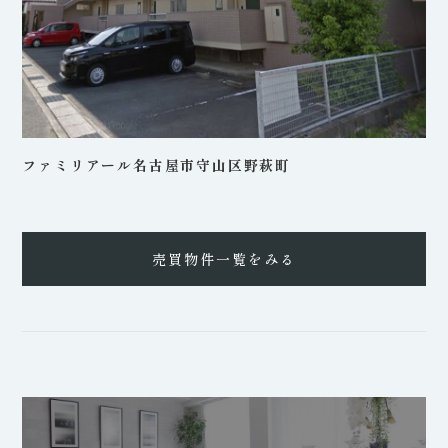
ファミリアール名古屋市守山区野萩町
売買物件一覧をみる