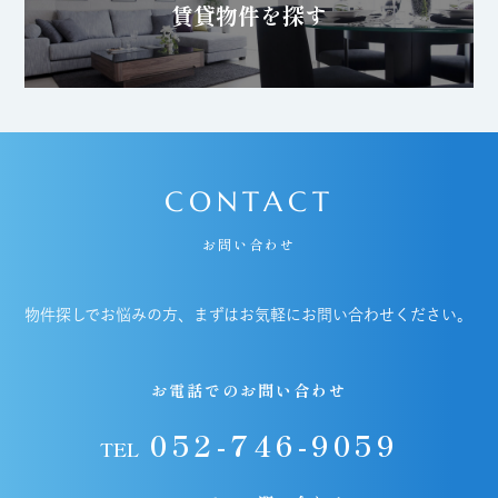
賃貸物件を探す
CONTACT
お問い合わせ
物件探しでお悩みの方、まずはお気軽にお問い合わせください。
お電話でのお問い合わせ
052-746-9059
TEL