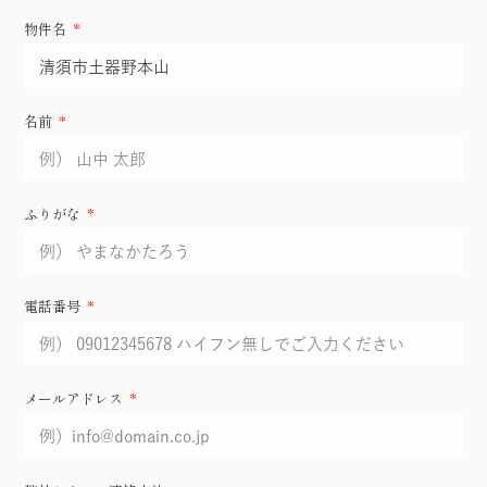
物件名
名前
ふりがな
電話番号
メールアドレス