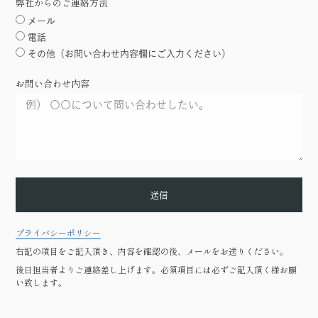
弊社からのご連絡方法
メール
電話
その他（お問い合わせ内容欄にご入力ください）
お問い合わせ内容
送信
プライバシーポリシー
右記の項目をご記入頂き、内容を確認の後、メールをお送りください。
後日担当者よりご連絡差し上げます。必須項目には必ずご記入頂く様お願
い致します。