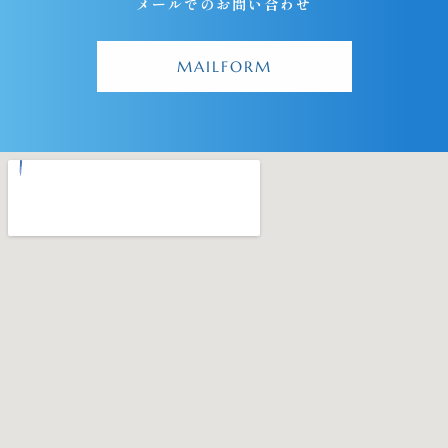
メールでのお問い合わせ
MAILFORM