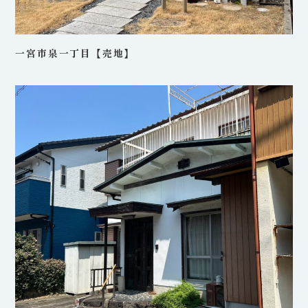
一宮市泉一丁目【売地】