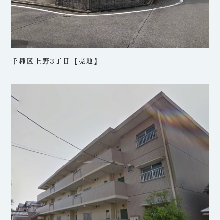
千種区上野3丁目【売地】