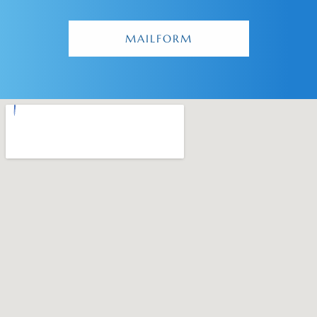
MAILFORM