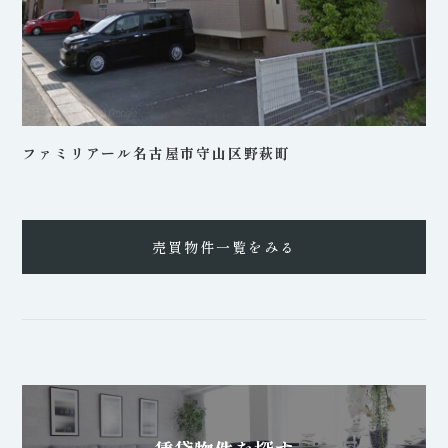
ファミリアール名古屋市守山区野萩町
売買物件一覧をみる