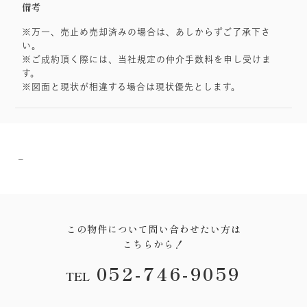
備考
※万一、売止め売却済みの場合は、あしからずご了承下さ
い。
※ご成約頂く際には、当社規定の仲介手数料を申し受けま
す。
※図面と現状が相違する場合は現状優先とします。
–
この物件について問い合わせたい方は
こちらから！
052-746-9059
TEL