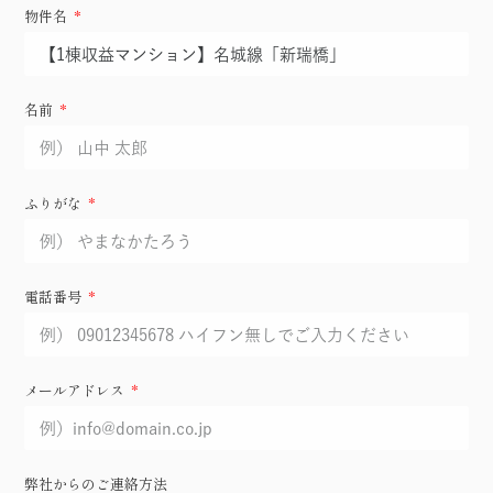
物件名
名前
ふりがな
電話番号
メールアドレス
弊社からのご連絡方法