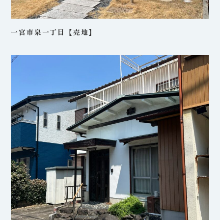
一宮市泉一丁目【売地】