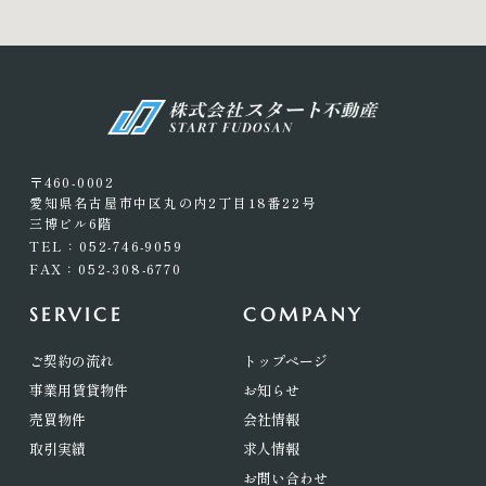
〒460-0002
愛知県名古屋市中区丸の内2丁目18番22号
三博ビル6階
TEL：052-746-9059
FAX：052-308-6770
SERVICE
COMPANY
ご契約の流れ
トップページ
事業用賃貸物件
お知らせ
売買物件
会社情報
取引実績
求人情報
お問い合わせ