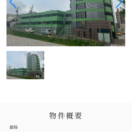
物件概要
価格