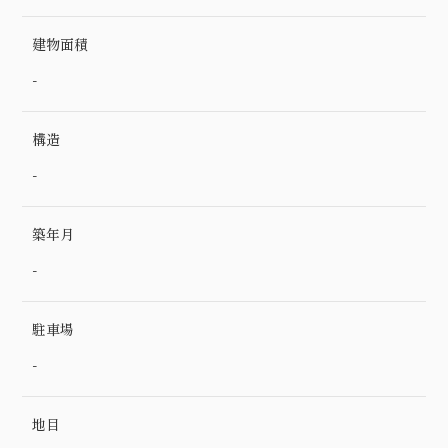
建物面積
-
構造
-
築年月
-
駐車場
-
地目