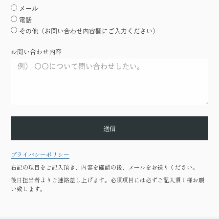
メール
電話
その他（お問い合わせ内容欄にご入力ください）
お問い合わせ内容
送信
プライバシーポリシー
右記の項目をご記入頂き、内容を確認の後、メールをお送りください。
後日担当者よりご連絡差し上げます。必須項目には必ずご記入頂く様お願
い致します。