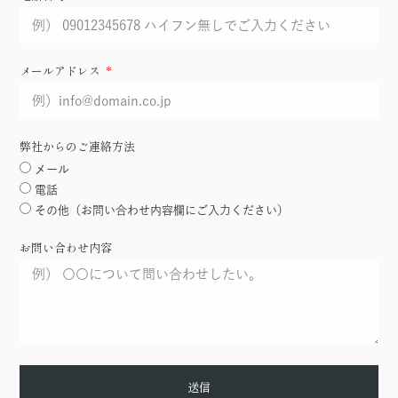
メールアドレス
弊社からのご連絡方法
メール
電話
その他（お問い合わせ内容欄にご入力ください）
お問い合わせ内容
送信