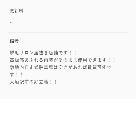
更新料
-
備考
脱毛サロン居抜き店舗です！！
高級感あふれる内装がそのまま使用できます！！
敷地内自走式駐車場は空きがあれば賃貸可能で
す！！
大垣駅前の好立地！！