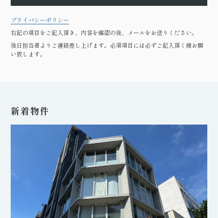
プライバシーポリシー
右記の項目をご記入頂き、内容を確認の後、メールをお送りください。
後日担当者よりご連絡差し上げます。必須項目には必ずご記入頂く様お願
い致します。
新着物件