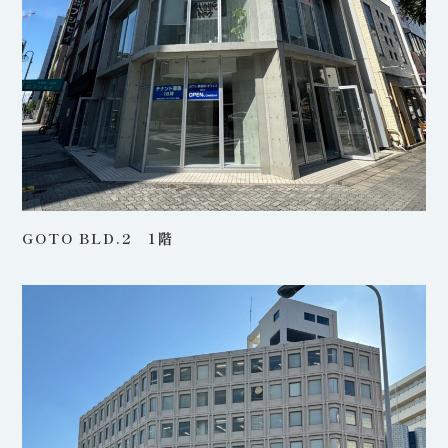
GOTO BLD.2 1階