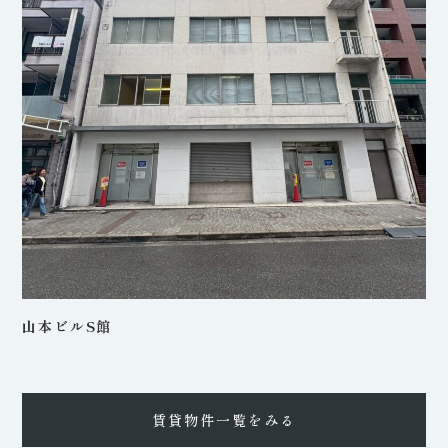
山本ビルS館
賃貸物件一覧をみる