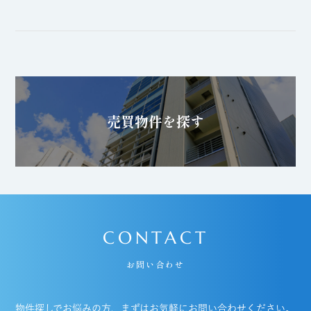
売買物件を探す
CONTACT
お問い合わせ
物件探しでお悩みの方、まずはお気軽にお問い合わせください。