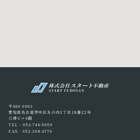
〒460-0002
愛知県名古屋市中区丸の内2丁目18番22号
三博ビル6階
TEL：052-746-9059
FAX：052-308-6770