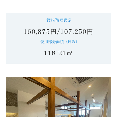
160,875円/107,250円
118.21㎡