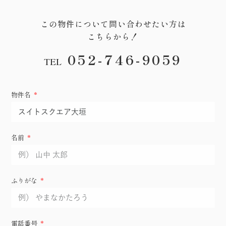
この物件について問い合わせたい方は
こちらから！
052-746-9059
TEL
物件名
名前
ふりがな
電話番号