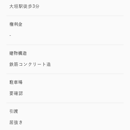
大垣駅徒歩3分
権利金
-
建物構造
鉄筋コンクリート造
駐車場
要確認
引渡
居抜き