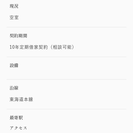
現況
空室
契約期間
10年定期借家契約（相談可能）
設備
沿線
東海道本線
最寄駅
アクセス