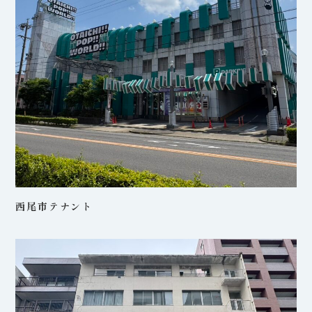
西尾市テナント