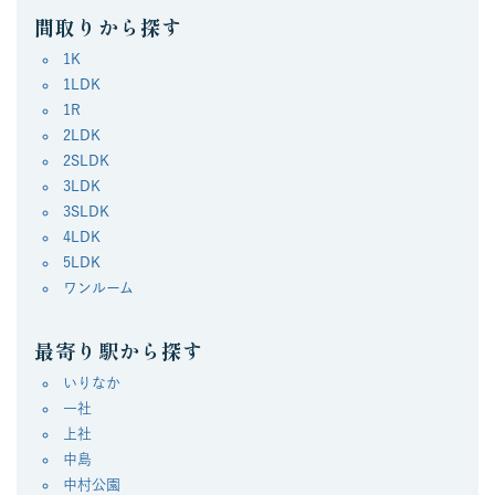
間取りから探す
1K
1LDK
1R
2LDK
2SLDK
3LDK
3SLDK
4LDK
5LDK
ワンルーム
最寄り駅から探す
いりなか
一社
上社
中島
中村公園