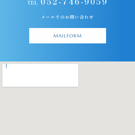
052-746-9059
TEL
メールでのお問い合わせ
MAILFORM