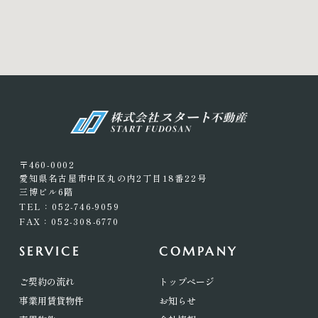
〒460-0002
愛知県名古屋市中区丸の内2丁目18番22号
三博ビル6階
TEL：052-746-9059
FAX：052-308-6770
SERVICE
COMPANY
ご契約の流れ
トップページ
事業用賃貸物件
お知らせ