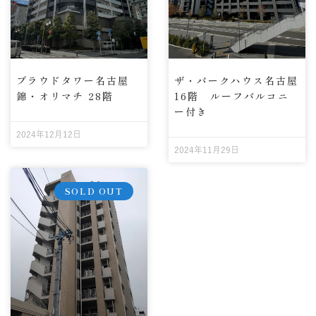
ザ・パークハウス名古屋
プラウドタワー名古屋
16階 ルーフバルコニ
錦・オリマチ 28階
ー付き
2024年12月12日
2024年11月29日
SOLD OUT