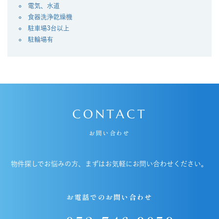
電気、水道
⾷器洗浄乾燥機
駐車場3台以上
駐輪場有
CONTACT
お問い合わせ
物件探しでお悩みの方、まずはお気軽にお問い合わせください。
お電話でのお問い合わせ