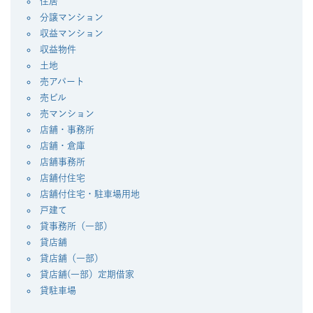
住居
分譲マンション
収益マンション
収益物件
土地
売アパート
売ビル
売マンション
店舗・事務所
店舗・倉庫
店舗事務所
店舗付住宅
店舗付住宅・駐車場用地
戸建て
貸事務所（一部）
貸店舗
貸店舗（一部）
貸店舗(一部）定期借家
貸駐車場