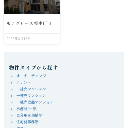
モアグレース桜本町Ⅱ
2023年3月13日
物件タイプから探す
オーナーチェンジ
テナント
一括売マンション
一棟売マンション
一棟売収益マンション
事務所(一部)
事業用定期借地
住宅付事務所