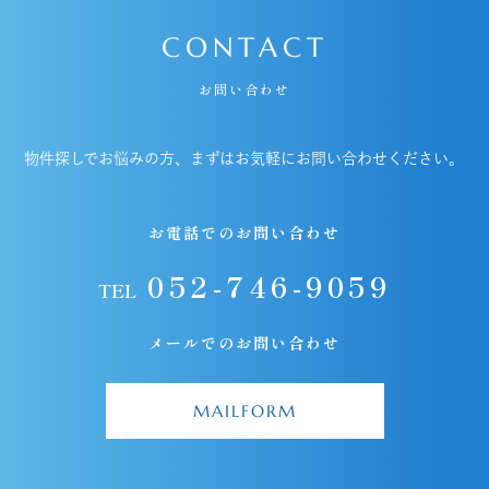
CONTACT
お問い合わせ
物件探しでお悩みの方、まずはお気軽にお問い合わせください。
お電話でのお問い合わせ
052-746-9059
TEL
メールでのお問い合わせ
MAILFORM