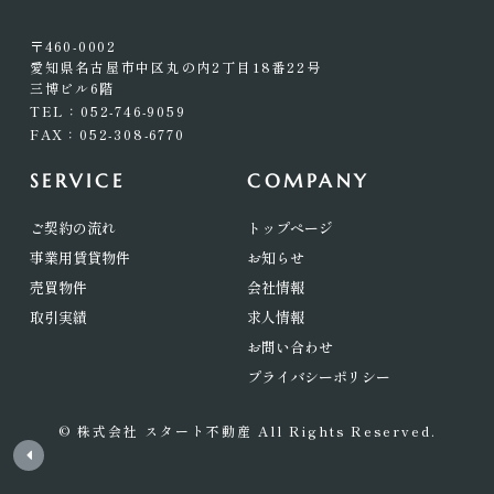
〒460-0002
愛知県名古屋市中区丸の内2丁目18番22号
三博ビル6階
TEL：052-746-9059
FAX：052-308-6770
SERVICE
COMPANY
ご契約の流れ
トップページ
事業用賃貸物件
お知らせ
売買物件
会社情報
取引実績
求人情報
お問い合わせ
プライバシーポリシー
© 株式会社 スタート不動産 All Rights Reserved.