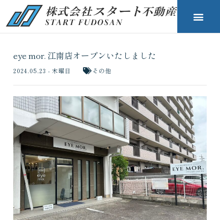
eye mor. 江南店オープンいたしました
2024.05.23 - 木曜日
その他