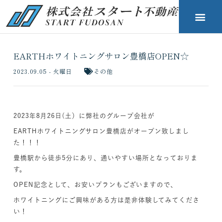
EARTHホワイトニングサロン豊橋店OPEN☆
2023.09.05 - 火曜日
その他
2023年8月26日(土）に弊社のグループ会社が
EARTHホワイトニングサロン豊橋店がオープン致しまし
た！！！
豊橋駅から徒歩5分にあり、通いやすい場所となっておりま
す。
OPEN記念として、お安いプランもございますので、
ホワイトニングにご興味がある方は是非体験してみてくださ
い！