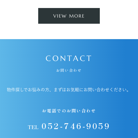
VIEW MORE
CONTACT
お問い合わせ
物件探しでお悩みの方、まずはお気軽にお問い合わせください。
お電話でのお問い合わせ
052-746-9059
TEL