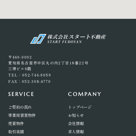
〒460-0002
愛知県名古屋市中区丸の内2丁目18番22号
三博ビル6階
TEL：052-746-9059
FAX：052-308-6770
SERVICE
COMPANY
ご契約の流れ
トップページ
事業用賃貸物件
お知らせ
売買物件
会社情報
取引実績
求人情報