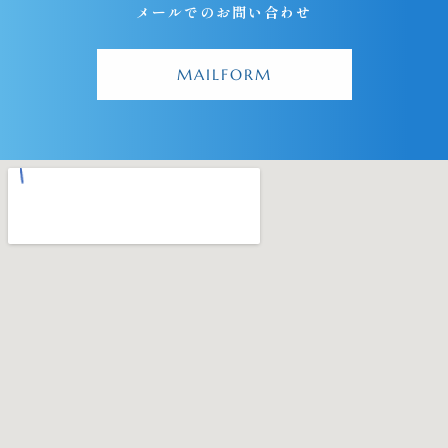
メールでのお問い合わせ
MAILFORM