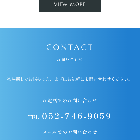
VIEW MORE
CONTACT
お問い合わせ
物件探しでお悩みの方、まずはお気軽にお問い合わせください。
お電話でのお問い合わせ
052-746-9059
TEL
メールでのお問い合わせ