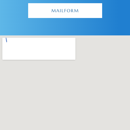
MAILFORM