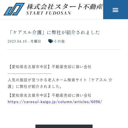
「ケアスル介護」に弊社が紹介されました
2023.04.10 - 月曜日
その他
【愛知県名古屋市中区】不動産売却に強い会社
———————————
人気の施設が見つかる老人ホーム検索サイト「ケアスル 介
護」に弊社が紹介されました。
【愛知県名古屋市中区】不動産売却に強い会社
https://caresul-kaigo.jp/column/articles/6096/