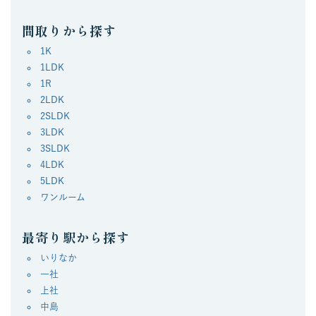
間取りから探す
1K
1LDK
1R
2LDK
2SLDK
3LDK
3SLDK
4LDK
5LDK
ワンルーム
最寄り駅から探す
いりなか
一社
上社
中島