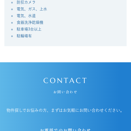
防犯カメラ
電気、ガス、上水
電気、水道
⾷器洗浄乾燥機
駐車場3台以上
駐輪場有
CONTACT
お問い合わせ
物件探しでお悩みの方、まずはお気軽にお問い合わせください。
お電話でのお問い合わせ