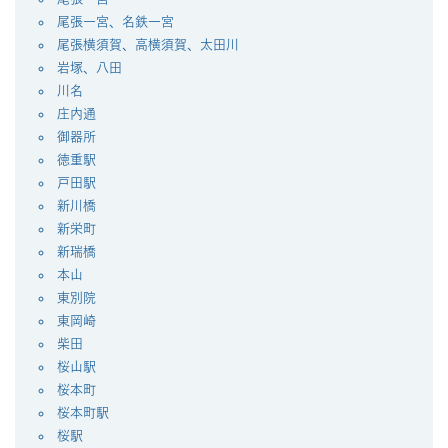
尾張一宮、名鉄一宮
尾張横須賀、高横須賀、太田川
岩塚、八田
川名
庄内通
御器所
徳重駅
戸田駅
新川橋
新栄町
新瑞橋
本山
東別院
東岡崎
柴田
桜山駅
桜本町
桜本町駅
桜駅