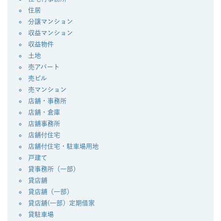
住居
分譲マンション
収益マンション
収益物件
土地
売アパート
売ビル
売マンション
店舗・事務所
店舗・倉庫
店舗事務所
店舗付住宅
店舗付住宅・駐車場用地
戸建て
貸事務所（一部）
貸店舗
貸店舗（一部）
貸店舗(一部）定期借家
貸駐車場