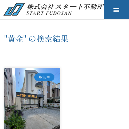
"黄金" の検索結果
募集中