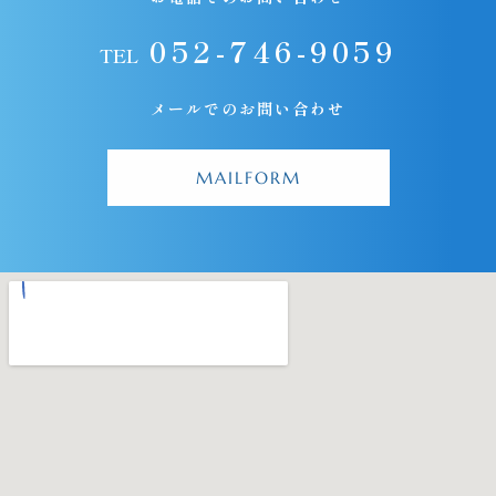
052-746-9059
TEL
メールでのお問い合わせ
MAILFORM