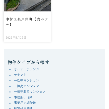
中村区長戸井町【売ホテ
ル】
2025年5月12日
物件タイプから探す
オーナーチェンジ
テナント
一括売マンション
一棟売マンション
一棟売収益マンション
事務所(一部)
事業用定期借地
住宅付事務所