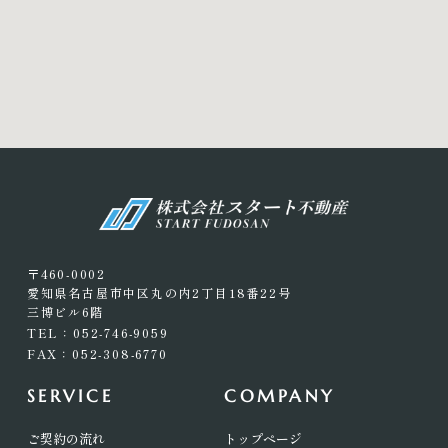
〒460-0002
愛知県名古屋市中区丸の内2丁目18番22号
三博ビル6階
TEL：052-746-9059
FAX：052-308-6770
SERVICE
COMPANY
ご契約の流れ
トップページ