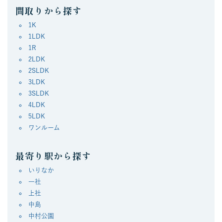
間取りから探す
1K
1LDK
1R
2LDK
2SLDK
3LDK
3SLDK
4LDK
5LDK
ワンルーム
最寄り駅から探す
いりなか
一社
上社
中島
中村公園