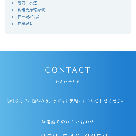
電気、水道
⾷器洗浄乾燥機
駐車場3台以上
駐輪場有
CONTACT
お問い合わせ
物件探しでお悩みの方、まずはお気軽にお問い合わせください。
お電話でのお問い合わせ