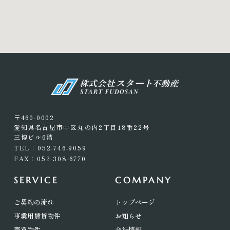
〒460-0002
愛知県名古屋市中区丸の内2丁目18番22号
三博ビル6階
TEL：052-746-9059
FAX：052-308-6770
SERVICE
COMPANY
ご契約の流れ
トップページ
事業用賃貸物件
お知らせ
売買物件
会社情報