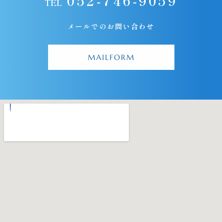
052-746-9059
TEL
メールでのお問い合わせ
MAILFORM