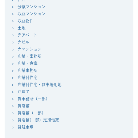
分譲マンション
収益マンション
収益物件
土地
売アパート
売ビル
売マンション
店舗・事務所
店舗・倉庫
店舗事務所
店舗付住宅
店舗付住宅・駐車場用地
戸建て
貸事務所（一部）
貸店舗
貸店舗（一部）
貸店舗(一部）定期借家
貸駐車場