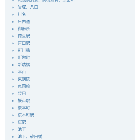
岩塚、八田
川名
庄内通
御器所
徳重駅
戸田駅
新川橋
新栄町
新瑞橋
本山
東別院
東岡崎
柴田
桜山駅
桜本町
桜本町駅
桜駅
池下
池下、砂田橋