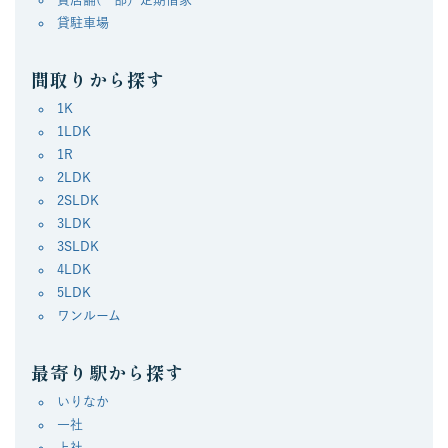
貸駐車場
間取りから探す
1K
1LDK
1R
2LDK
2SLDK
3LDK
3SLDK
4LDK
5LDK
ワンルーム
最寄り駅から探す
いりなか
一社
上社