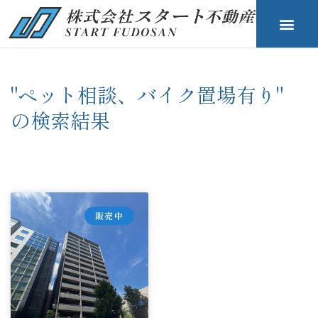
"ペット相談、バイク置場有り"
の検索結果
販売中