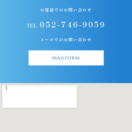
お電話でのお問い合わせ
052-746-9059
TEL
メールでのお問い合わせ
MAILFORM