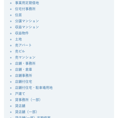
事業用定期借地
住宅付事務所
住居
分譲マンション
収益マンション
収益物件
土地
売アパート
売ビル
売マンション
店舗・事務所
店舗・倉庫
店舗事務所
店舗付住宅
店舗付住宅・駐車場用地
戸建て
貸事務所（一部）
貸店舗
貸店舗（一部）
貸店舗(一部）定期借家