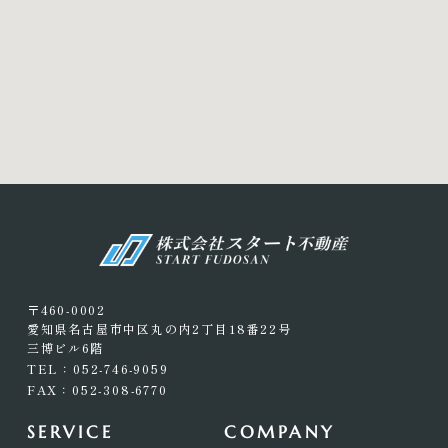
〒460-0002
愛知県名古屋市中区丸の内2丁目18番22号
三博ビル6階
TEL：052-746-9059
FAX：052-308-6770
SERVICE
COMPANY