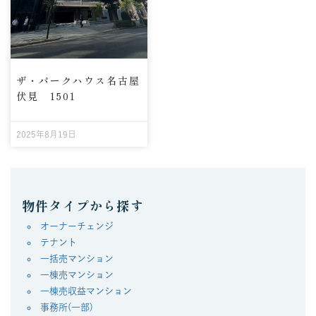
ザ・パークハウス名古屋
伏見 1501
2025年8月19日
物件タイプから探す
オーナーチェンジ
テナント
一括売マンション
一棟売マンション
一棟売収益マンション
事務所(一部)