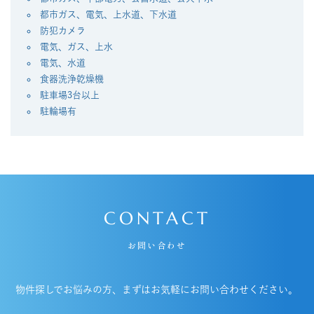
都市ガス、電気、上水道、下水道
防犯カメラ
電気、ガス、上水
電気、水道
⾷器洗浄乾燥機
駐車場3台以上
駐輪場有
CONTACT
お問い合わせ
物件探しでお悩みの方、まずはお気軽にお問い合わせください。